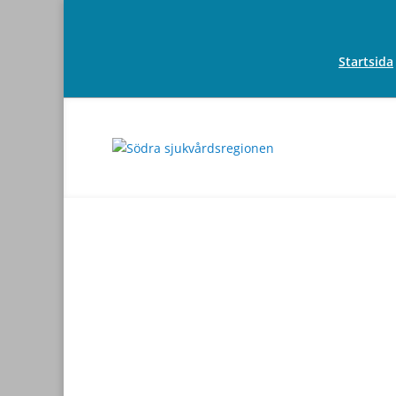
Startsida