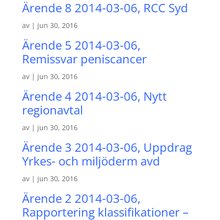
Ärende 8 2014-03-06, RCC Syd
av
|
jun 30, 2016
Ärende 5 2014-03-06,
Remissvar peniscancer
av
|
jun 30, 2016
Ärende 4 2014-03-06, Nytt
regionavtal
av
|
jun 30, 2016
Ärende 3 2014-03-06, Uppdrag
Yrkes- och miljöderm avd
av
|
jun 30, 2016
Ärende 2 2014-03-06,
Rapportering klassifikationer –