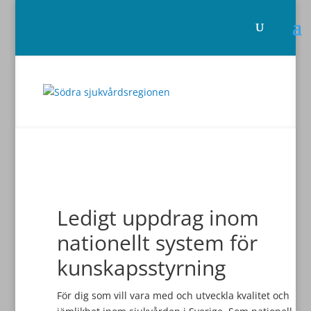
Ledigt uppdrag inom
nationellt system för
kunskapsstyrning
För dig som vill vara med och utveckla kvalitet och