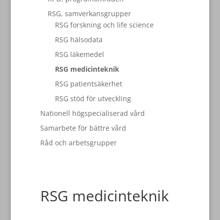
RSG, samverkansgrupper
RSG forskning och life science
RSG hälsodata
RSG läkemedel
RSG medicinteknik
RSG patientsäkerhet
RSG stöd för utveckling
Nationell högspecialiserad vård
Samarbete för bättre vård
Råd och arbetsgrupper
RSG medicinteknik