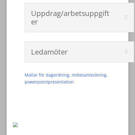
Uppdrag/arbetsuppgift
er
Ledamöter
Mallar för dagordning, mötesanteckning,
powerpointpresentation