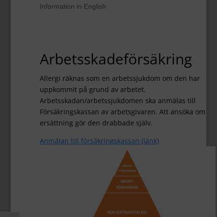
Information in English
Arbetsskadeförsäkring
Allergi räknas som en arbetssjukdom om den har
uppkommit på grund av arbetet.
Arbetsskadan/arbetssjukdomen ska anmälas till
Försäkringskassan av arbetsgivaren. Att ansöka om
ersättning gör den drabbade själv.
Anmälan till försäkringskassan
(länk)