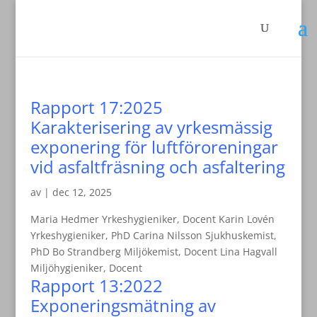
Rapport 17:2025
Karakterisering av yrkesmässig
exponering för luftföroreningar
vid asfaltfräsning och asfaltering
av
|
dec 12, 2025
Maria Hedmer Yrkeshygieniker, Docent Karin Lovén
Yrkeshygieniker, PhD Carina Nilsson Sjukhuskemist,
PhD Bo Strandberg Miljökemist, Docent Lina Hagvall
Miljöhygieniker, Docent
Rapport 13:2022
Exponeringsmätning av