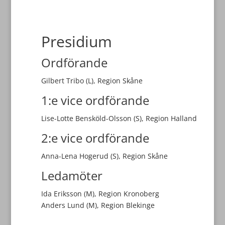
Presidium
Ordförande
Gilbert Tribo (L), Region Skåne
1:e vice ordförande
Lise-Lotte Bensköld-Olsson (S), Region Halland
2:e vice ordförande
Anna-Lena Hogerud (S), Region Skåne
Ledamöter
Ida Eriksson (M), Region Kronoberg
Anders Lund (M), Region Blekinge