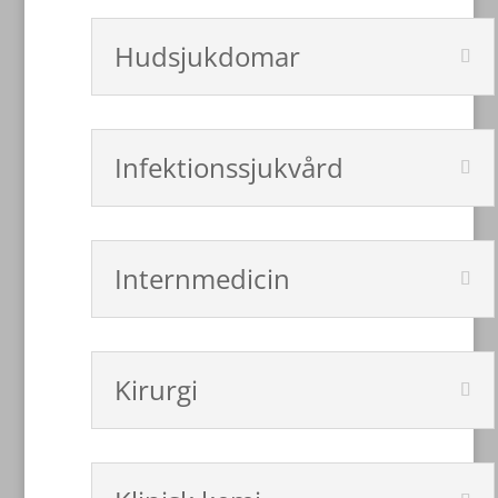
Hudsjukdomar
Infektionssjukvård
Internmedicin
Kirurgi