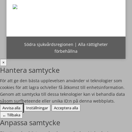
Södra sjukvårdsregionen | Alla rättigheter
förbehållna
×
Hantera samtycke
För att ge den bästa upplevelsen använder vi teknologier som
cookies för att lagra och/eller få åtkomst till enhetsinformation.
Genom att samtycka till dessa teknologier kan vi behandla data
såsom surfbeteende eller unika ID:n på denna webbplats.
Avvisa alla
Inställningar
Acceptera alla
←
Tillbaka
Anpassa samtycke