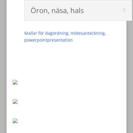
Öron, näsa, hals
Mallar för dagordning, mötesanteckning,
powerpointpresentation