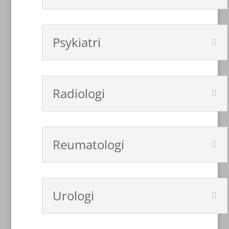
Psykiatri
Radiologi
Reumatologi
Urologi