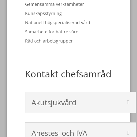
Gemensamma verksamheter
Kunskapsstyrning
Nationell högspecialiserad vård
Samarbete för bättre vård
Råd och arbetsgrupper
Kontakt chefsamråd
Akutsjukvård
Anestesi och IVA