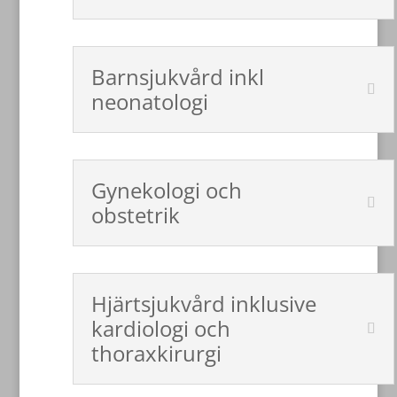
Barnsjukvård inkl
neonatologi
Gynekologi och
obstetrik
Hjärtsjukvård inklusive
kardiologi och
thoraxkirurgi