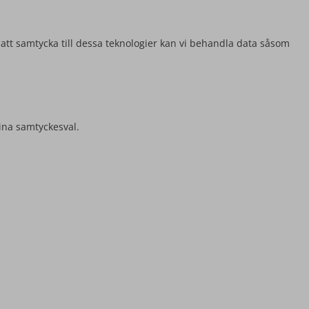
 att samtycka till dessa teknologier kan vi behandla data såsom
ina samtyckesval.