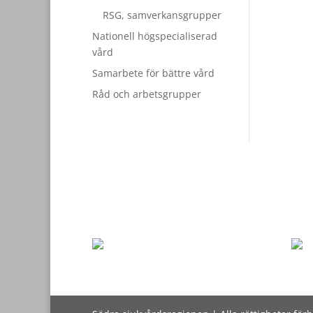
RSG, samverkansgrupper
Nationell högspecialiserad
vård
Samarbete för bättre vård
Råd och arbetsgrupper