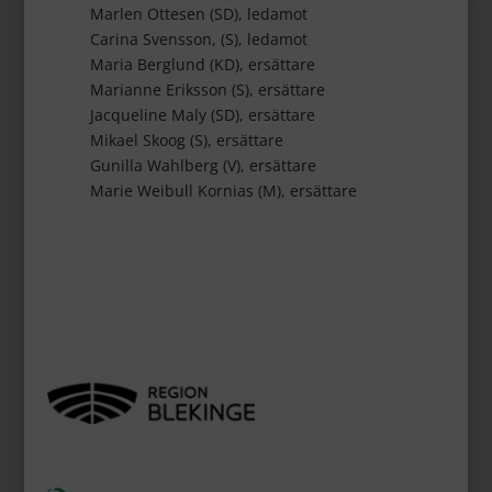
Marlen Ottesen (SD), ledamot
Carina Svensson, (S), ledamot
Maria Berglund (KD), ersättare
Marianne Eriksson (S), ersättare
Jacqueline Maly (SD), ersättare
Mikael Skoog (S), ersättare
Gunilla Wahlberg (V), ersättare
Marie Weibull Kornias (M), ersättare