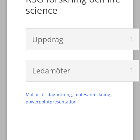
science
Uppdrag
Ledamöter
Mallar för dagordning, mötesanteckning,
powerpointpresentation