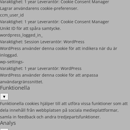
Varaktighet:
1 year
Leverantör:
Cookie Consent Manager
Lagrar användarens cookie-preferenser.
ccm_user_id
Varaktighet:
1 year
Leverantör:
Cookie Consent Manager
Unikt ID för att spåra samtycke.
wordpress_logged_in_
Varaktighet:
Session
Leverantör:
WordPress
WordPress använder denna cookie för att indikera när du är
inloggad.
wp-settings-
Varaktighet:
1 year
Leverantör:
WordPress
WordPress använder denna cookie för att anpassa
användargränssnittet.
Funktionella
▼
Funktionella cookies hjälper till att utföra vissa funktioner som att
dela innehåll från webbplatsen på sociala medieplattformar,
samla in feedback och andra tredjepartsfunktioner.
Analys