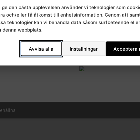
den har till sitt förfogande ett från de berörda regionerna fristå
t ge den bästa upplevelsen använder vi teknologier som cooki
li, som ligger i Lund.
gra och/eller få åtkomst till enhetsinformation. Genom att sa
essa teknologier kan vi behandla data såsom surfbeteende elle
å denna webbplats.
Avvisa alla
Inställningar
Acceptera a
behållna