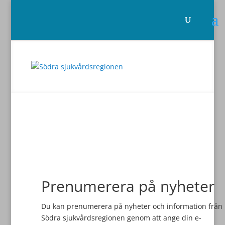
Prenumerera på nyheter
Du kan prenumerera på nyheter och information från
Södra sjukvårdsregionen genom att ange din e-