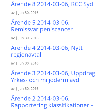
Ärende 8 2014-03-06, RCC Syd
av
|
jun 30, 2016
Ärende 5 2014-03-06,
Remissvar peniscancer
av
|
jun 30, 2016
Ärende 4 2014-03-06, Nytt
regionavtal
av
|
jun 30, 2016
Ärende 3 2014-03-06, Uppdrag
Yrkes- och miljöderm avd
av
|
jun 30, 2016
Ärende 2 2014-03-06,
Rapportering klassifikationer –