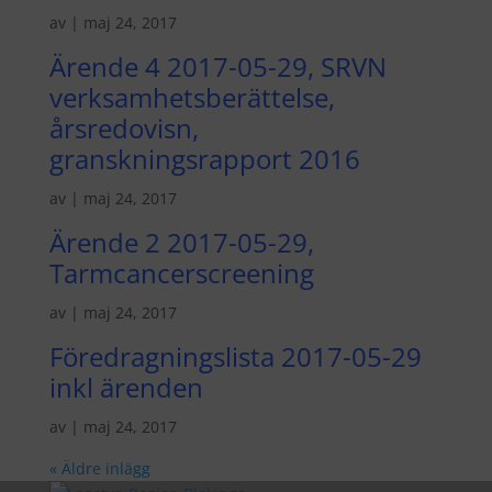
av
|
maj 24, 2017
Ärende 4 2017-05-29, SRVN
verksamhetsberättelse,
årsredovisn,
granskningsrapport 2016
av
|
maj 24, 2017
Ärende 2 2017-05-29,
Tarmcancerscreening
av
|
maj 24, 2017
Föredragningslista 2017-05-29
inkl ärenden
av
|
maj 24, 2017
« Äldre inlägg