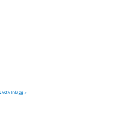
Nästa Inlägg »