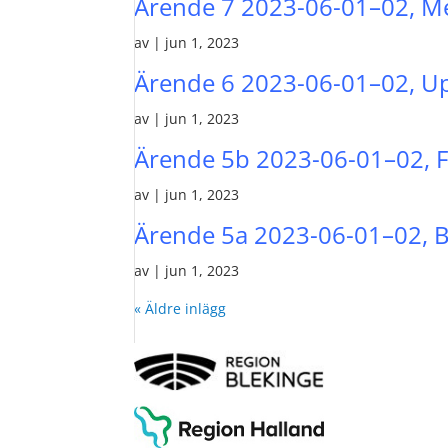
Ärende 7 2023-06-01–02, 
av
|
jun 1, 2023
Ärende 6 2023-06-01–02, U
av
|
jun 1, 2023
Ärende 5b 2023-06-01–02, F
av
|
jun 1, 2023
Ärende 5a 2023-06-01–02, B
av
|
jun 1, 2023
« Äldre inlägg