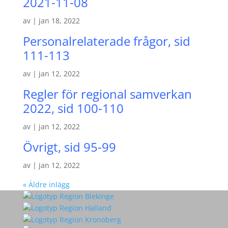
2021-11-08
av
|
jan 18, 2022
Personalrelaterade frågor, sid
111-113
av
|
jan 12, 2022
Regler för regional samverkan
2022, sid 100-110
av
|
jan 12, 2022
Övrigt, sid 95-99
av
|
jan 12, 2022
« Äldre inlägg