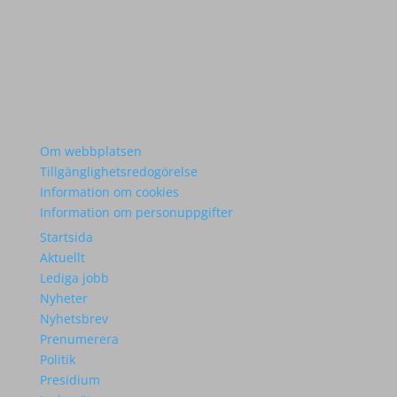
Om webbplatsen
Tillgänglighetsredogörelse
Information om cookies
Information om personuppgifter
Startsida
Aktuellt
Lediga jobb
Nyheter
Nyhetsbrev
Prenumerera
Politik
Presidium