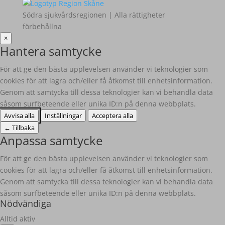
Södra sjukvårdsregionen | Alla rättigheter
förbehållna
×
Hantera samtycke
För att ge den bästa upplevelsen använder vi teknologier som
cookies för att lagra och/eller få åtkomst till enhetsinformation.
Genom att samtycka till dessa teknologier kan vi behandla data
såsom surfbeteende eller unika ID:n på denna webbplats.
Avvisa alla
Inställningar
Acceptera alla
←
Tillbaka
Anpassa samtycke
För att ge den bästa upplevelsen använder vi teknologier som
cookies för att lagra och/eller få åtkomst till enhetsinformation.
Genom att samtycka till dessa teknologier kan vi behandla data
såsom surfbeteende eller unika ID:n på denna webbplats.
Nödvändiga
Alltid aktiv