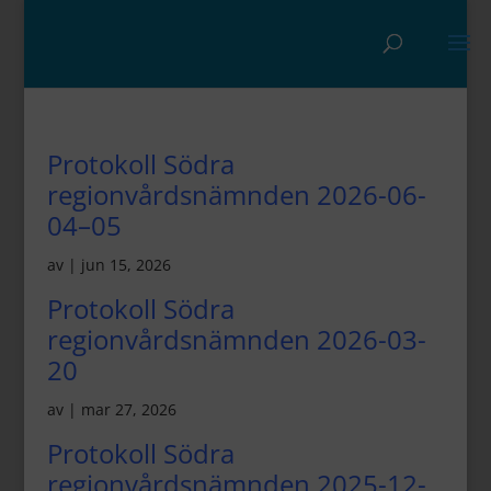
Protokoll Södra
regionvårdsnämnden 2026-06-
04–05
av
|
jun 15, 2026
Protokoll Södra
regionvårdsnämnden 2026-03-
20
av
|
mar 27, 2026
Protokoll Södra
regionvårdsnämnden 2025-12-