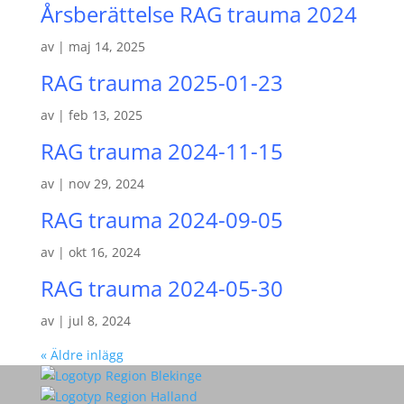
Årsberättelse RAG trauma 2024
av
|
maj 14, 2025
RAG trauma 2025-01-23
av
|
feb 13, 2025
RAG trauma 2024-11-15
av
|
nov 29, 2024
RAG trauma 2024-09-05
av
|
okt 16, 2024
RAG trauma 2024-05-30
av
|
jul 8, 2024
« Äldre inlägg