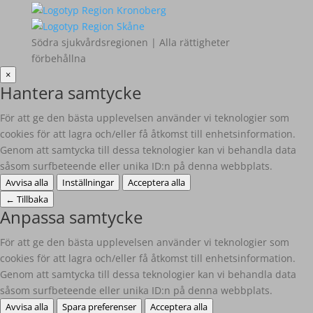
Södra sjukvårdsregionen | Alla rättigheter
förbehållna
×
Hantera samtycke
För att ge den bästa upplevelsen använder vi teknologier som
cookies för att lagra och/eller få åtkomst till enhetsinformation.
Genom att samtycka till dessa teknologier kan vi behandla data
såsom surfbeteende eller unika ID:n på denna webbplats.
Avvisa alla
Inställningar
Acceptera alla
←
Tillbaka
Anpassa samtycke
För att ge den bästa upplevelsen använder vi teknologier som
cookies för att lagra och/eller få åtkomst till enhetsinformation.
Genom att samtycka till dessa teknologier kan vi behandla data
såsom surfbeteende eller unika ID:n på denna webbplats.
Avvisa alla
Spara preferenser
Acceptera alla