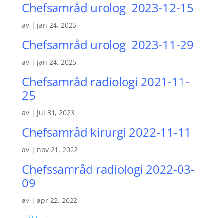
Chefsamråd urologi 2023-12-15
av
|
jan 24, 2025
Chefsamråd urologi 2023-11-29
av
|
jan 24, 2025
Chefsamråd radiologi 2021-11-
25
av
|
jul 31, 2023
Chefsamråd kirurgi 2022-11-11
av
|
nov 21, 2022
Chefssamråd radiologi 2022-03-
09
av
|
apr 22, 2022