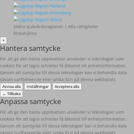
Södra sjukvårdsregionen | Alla rättigheter
förbehållna
×
Hantera samtycke
För att ge den bästa upplevelsen använder vi teknologier som
cookies för att lagra och/eller få åtkomst till enhetsinformation.
Genom att samtycka till dessa teknologier kan vi behandla data
såsom surfbeteende eller unika ID:n på denna webbplats.
Avvisa alla
Inställningar
Acceptera alla
←
Tillbaka
Anpassa samtycke
För att ge den bästa upplevelsen använder vi teknologier som
cookies för att lagra och/eller få åtkomst till enhetsinformation.
Genom att samtycka till dessa teknologier kan vi behandla data
såsom surfbeteende eller unika ID:n på denna webbplats.