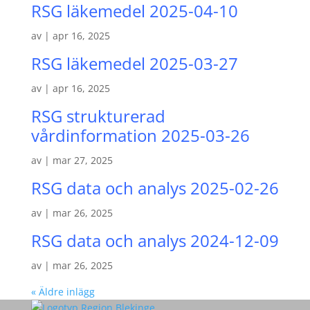
RSG läkemedel 2025-04-10
av
|
apr 16, 2025
RSG läkemedel 2025-03-27
av
|
apr 16, 2025
RSG strukturerad
vårdinformation 2025-03-26
av
|
mar 27, 2025
RSG data och analys 2025-02-26
av
|
mar 26, 2025
RSG data och analys 2024-12-09
av
|
mar 26, 2025
« Äldre inlägg