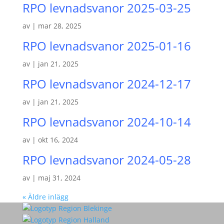
RPO levnadsvanor 2025-03-25
av
|
mar 28, 2025
RPO levnadsvanor 2025-01-16
av
|
jan 21, 2025
RPO levnadsvanor 2024-12-17
av
|
jan 21, 2025
RPO levnadsvanor 2024-10-14
av
|
okt 16, 2024
RPO levnadsvanor 2024-05-28
av
|
maj 31, 2024
« Äldre inlägg