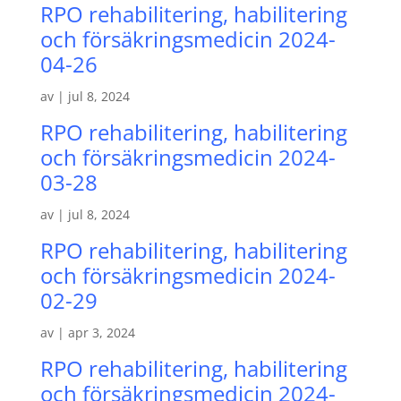
RPO rehabilitering, habilitering
och försäkringsmedicin 2024-
04-26
av
|
jul 8, 2024
RPO rehabilitering, habilitering
och försäkringsmedicin 2024-
03-28
av
|
jul 8, 2024
RPO rehabilitering, habilitering
och försäkringsmedicin 2024-
02-29
av
|
apr 3, 2024
RPO rehabilitering, habilitering
och försäkringsmedicin 2024-