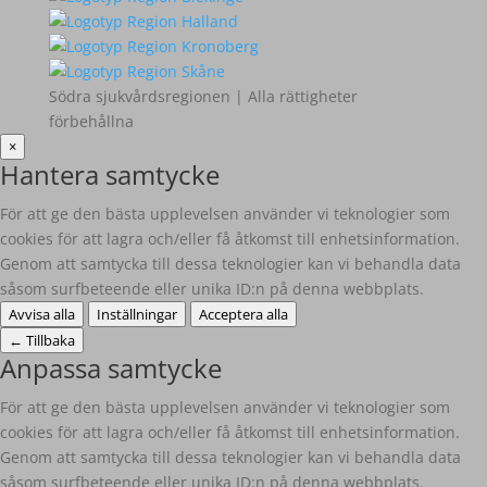
Södra sjukvårdsregionen | Alla rättigheter
förbehållna
×
Hantera samtycke
För att ge den bästa upplevelsen använder vi teknologier som
cookies för att lagra och/eller få åtkomst till enhetsinformation.
Genom att samtycka till dessa teknologier kan vi behandla data
såsom surfbeteende eller unika ID:n på denna webbplats.
Avvisa alla
Inställningar
Acceptera alla
←
Tillbaka
Anpassa samtycke
För att ge den bästa upplevelsen använder vi teknologier som
cookies för att lagra och/eller få åtkomst till enhetsinformation.
Genom att samtycka till dessa teknologier kan vi behandla data
såsom surfbeteende eller unika ID:n på denna webbplats.