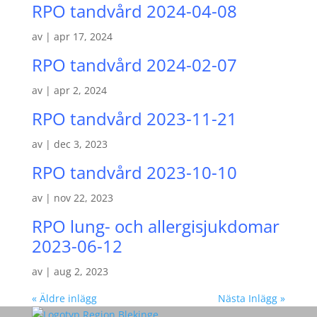
RPO tandvård 2024-04-08
av
|
apr 17, 2024
RPO tandvård 2024-02-07
av
|
apr 2, 2024
RPO tandvård 2023-11-21
av
|
dec 3, 2023
RPO tandvård 2023-10-10
av
|
nov 22, 2023
RPO lung- och allergisjukdomar
2023-06-12
av
|
aug 2, 2023
« Äldre inlägg
Nästa Inlägg »