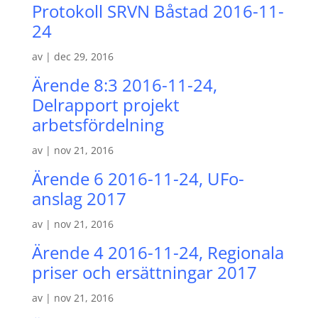
Protokoll SRVN Båstad 2016-11-
24
av
|
dec 29, 2016
Ärende 8:3 2016-11-24,
Delrapport projekt
arbetsfördelning
av
|
nov 21, 2016
Ärende 6 2016-11-24, UFo-
anslag 2017
av
|
nov 21, 2016
Ärende 4 2016-11-24, Regionala
priser och ersättningar 2017
av
|
nov 21, 2016