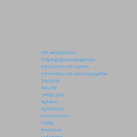
Om webbplatsen
Tillgänglighetsredogörelse
Information om cookies
Information om personuppgifter
Startsida
Aktuellt
Lediga jobb
Nyheter
Nyhetsbrev
Prenumerera
Politik
Presidium
Ledamöter