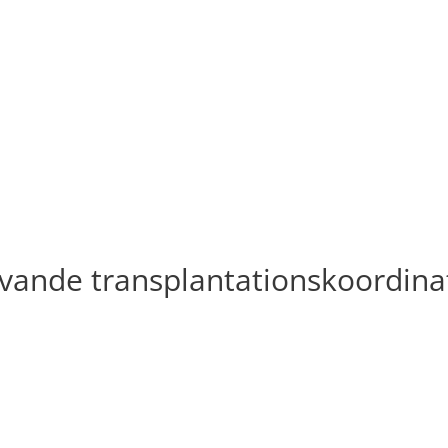
vande transplantationskoordina