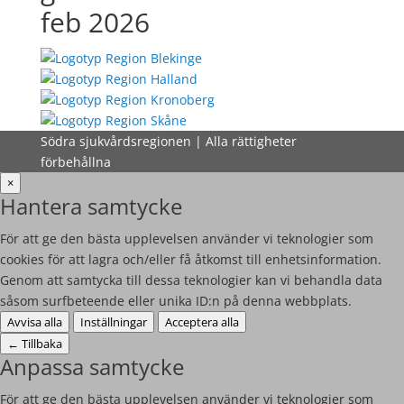
feb 2026
Södra sjukvårdsregionen | Alla rättigheter
förbehållna
×
Hantera samtycke
För att ge den bästa upplevelsen använder vi teknologier som
cookies för att lagra och/eller få åtkomst till enhetsinformation.
Genom att samtycka till dessa teknologier kan vi behandla data
såsom surfbeteende eller unika ID:n på denna webbplats.
Avvisa alla
Inställningar
Acceptera alla
←
Tillbaka
Anpassa samtycke
För att ge den bästa upplevelsen använder vi teknologier som