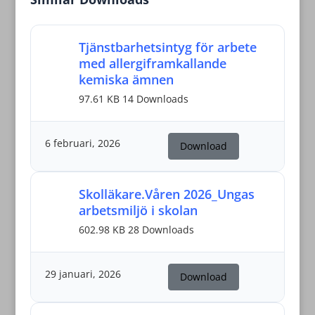
Tjänstbarhetsintyg för arbete
med allergiframkallande
kemiska ämnen
97.61 KB
14 Downloads
6 februari, 2026
Download
Skolläkare.Våren 2026_Ungas
arbetsmiljö i skolan
602.98 KB
28 Downloads
29 januari, 2026
Download