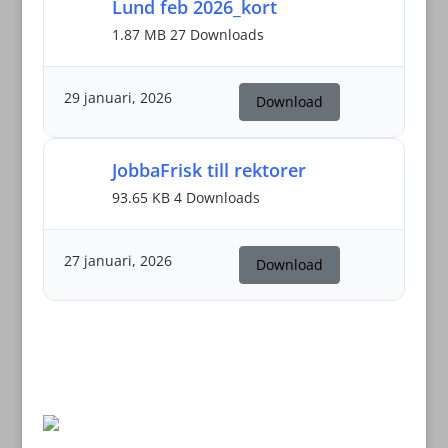
Lund feb 2026_kort
1.87 MB
27 Downloads
29 januari, 2026
Download
JobbaFrisk till rektorer
93.65 KB
4 Downloads
27 januari, 2026
Download