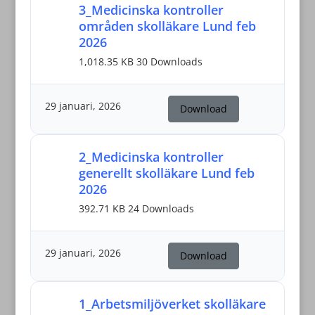
3_Medicinska kontroller
områden skolläkare Lund feb
2026
1,018.35 KB
30 Downloads
29 januari, 2026
Download
2_Medicinska kontroller
generellt skolläkare Lund feb
2026
392.71 KB
24 Downloads
29 januari, 2026
Download
1_Arbetsmiljöverket skolläkare