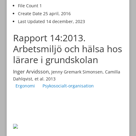
File Count
1
Create Date
25 april, 2016
Last Updated
14 december, 2023
Rapport 14:2013.
Arbetsmiljö och hälsa hos
lärare i grundskolan
Inger Arvidsson,
Jenny Gremark Simonsen, Camilla
Dahlqvist, et al. 2013
Ergonomi
Psykosocialt-organisation