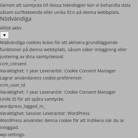
Genom att samtycka till dessa teknologier kan vi behandla data
såsom surfbeteende eller unika ID:n på denna webbplats.
Nödvändiga
Alltid aktiv
▼
Nödvändiga cookies krävs för att aktivera grundläggande
funktioner på denna webbplats, såsom säker inloggning eller
justering av dina samtyckesval.
ccm_consent
Varaktighet:
1 year
Leverantör:
Cookie Consent Manager
Lagrar användarens cookie-preferenser.
ccm_user_id
Varaktighet:
1 year
Leverantör:
Cookie Consent Manager
Unikt ID för att spåra samtycke.
wordpress_logged_in_
Varaktighet:
Session
Leverantör:
WordPress
WordPress använder denna cookie för att indikera när du är
inloggad.
wp-settings-