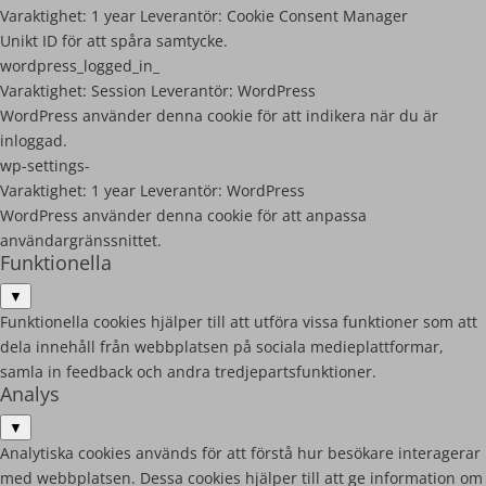
Varaktighet:
1 year
Leverantör:
Cookie Consent Manager
Unikt ID för att spåra samtycke.
wordpress_logged_in_
Varaktighet:
Session
Leverantör:
WordPress
WordPress använder denna cookie för att indikera när du är
inloggad.
wp-settings-
Varaktighet:
1 year
Leverantör:
WordPress
WordPress använder denna cookie för att anpassa
användargränssnittet.
Funktionella
▼
Funktionella cookies hjälper till att utföra vissa funktioner som att
dela innehåll från webbplatsen på sociala medieplattformar,
samla in feedback och andra tredjepartsfunktioner.
Analys
▼
Analytiska cookies används för att förstå hur besökare interagerar
med webbplatsen. Dessa cookies hjälper till att ge information om