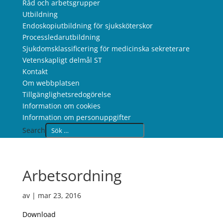
Råd och arbetsgrupper
Utbildning
Endoskopiutbildning för sjuksköterskor
Processledarutbildning
Sjukdomsklassificering för medicinska sekreterare
Vetenskapligt delmål ST
Kontakt
Om webbplatsen
Tillgänglighetsredogörelse
Information om cookies
Information om personuppgifter
Search
Arbetsordning
av
|
mar 23, 2016
Download