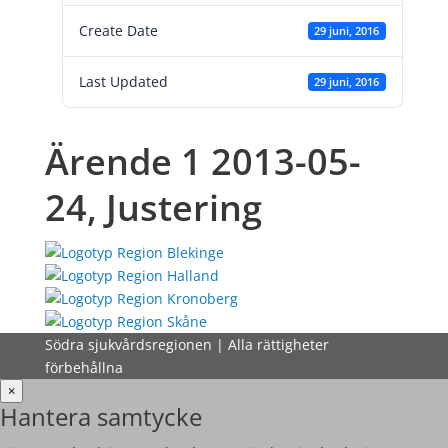
Create Date
29 juni, 2016
Last Updated
29 juni, 2016
Ärende 1 2013-05-
24, Justering
Södra sjukvårdsregionen | Alla rättigheter
förbehållna
×
Hantera samtycke