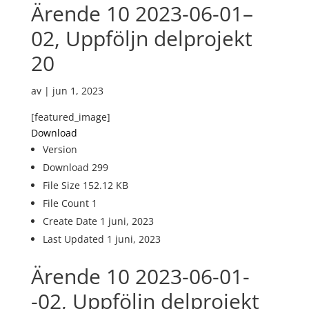
Ärende 10 2023-06-01–
02, Uppföljn delprojekt
20
av
|
jun 1, 2023
[featured_image]
Download
Version
Download
299
File Size
152.12 KB
File Count
1
Create Date
1 juni, 2023
Last Updated
1 juni, 2023
Ärende 10 2023-06-01-
-02, Uppföljn delprojekt