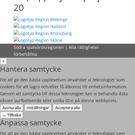
20
Södra sjukvårdsregionen | Alla rättigheter
förbehållna
×
Hantera samtycke
För att ge den bästa upplevelsen använder vi teknologier som
cookies för att lagra och/eller få åtkomst till enhetsinformation.
Genom att samtycka till dessa teknologier kan vi behandla data
såsom surfbeteende eller unika ID:n på denna webbplats.
Avvisa alla
Inställningar
Acceptera alla
←
Tillbaka
Anpassa samtycke
För att ge den bästa upplevelsen använder vi teknologier som