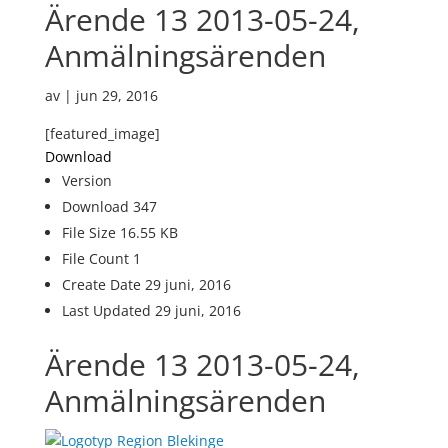
Ärende 13 2013-05-24,
Anmälningsärenden
av
|
jun 29, 2016
[featured_image]
Download
Version
Download
347
File Size
16.55 KB
File Count
1
Create Date
29 juni, 2016
Last Updated
29 juni, 2016
Ärende 13 2013-05-24,
Anmälningsärenden