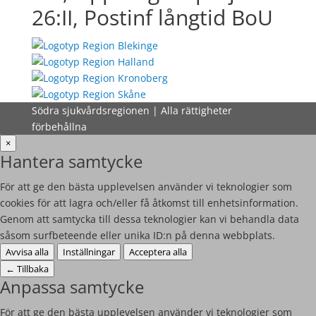
26:II, Postinf långtid BoU
Södra sjukvårdsregionen | Alla rättigheter
förbehållna
×
Hantera samtycke
För att ge den bästa upplevelsen använder vi teknologier som
cookies för att lagra och/eller få åtkomst till enhetsinformation.
Genom att samtycka till dessa teknologier kan vi behandla data
såsom surfbeteende eller unika ID:n på denna webbplats.
Avvisa alla
Inställningar
Acceptera alla
←
Tillbaka
Anpassa samtycke
För att ge den bästa upplevelsen använder vi teknologier som