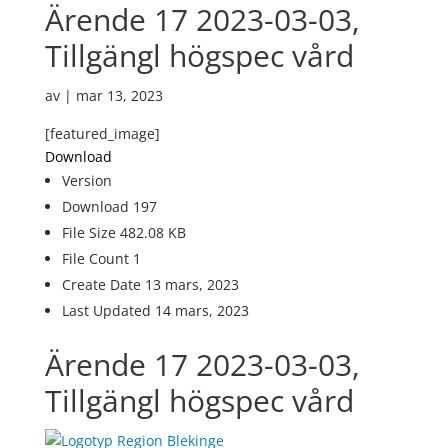
Ärende 17 2023-03-03,
Tillgängl högspec vård
av
|
mar 13, 2023
[featured_image]
Download
Version
Download
197
File Size
482.08 KB
File Count
1
Create Date
13 mars, 2023
Last Updated
14 mars, 2023
Ärende 17 2023-03-03,
Tillgängl högspec vård