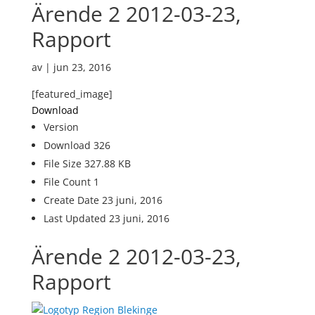
Ärende 2 2012-03-23,
Rapport
av
|
jun 23, 2016
[featured_image]
Download
Version
Download
326
File Size
327.88 KB
File Count
1
Create Date
23 juni, 2016
Last Updated
23 juni, 2016
Ärende 2 2012-03-23,
Rapport