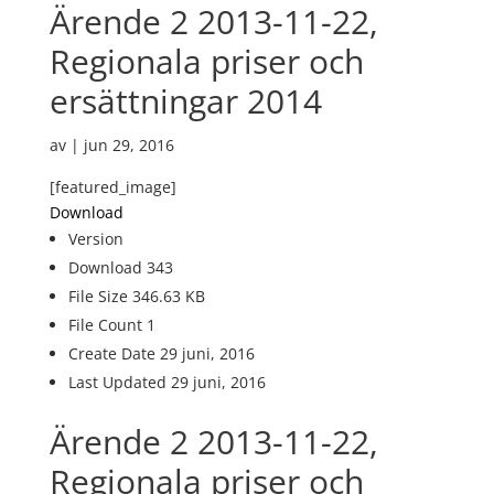
Ärende 2 2013-11-22,
Regionala priser och
ersättningar 2014
av
|
jun 29, 2016
[featured_image]
Download
Version
Download
343
File Size
346.63 KB
File Count
1
Create Date
29 juni, 2016
Last Updated
29 juni, 2016
Ärende 2 2013-11-22,
Regionala priser och