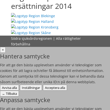
ersättningar 2014
Södra sjukvårdsregionen | Alla rättigheter
förbehållna
×
Hantera samtycke
För att ge den bästa upplevelsen använder vi teknologier som
cookies för att lagra och/eller få åtkomst till enhetsinformation.
Genom att samtycka till dessa teknologier kan vi behandla data
såsom surfbeteende eller unika ID:n på denna webbplats.
Avvisa alla
Inställningar
Acceptera alla
←
Tillbaka
Anpassa samtycke
För att ge den bästa upplevelsen använder vi teknologier som