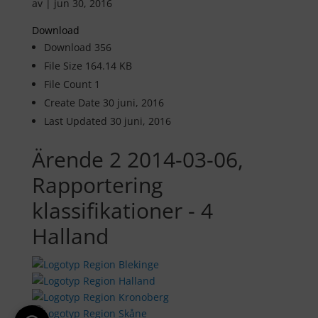
av
|
jun 30, 2016
Download
Download
356
File Size
164.14 KB
File Count
1
Create Date
30 juni, 2016
Last Updated
30 juni, 2016
Ärende 2 2014-03-06,
Rapportering
klassifikationer - 4
Halland