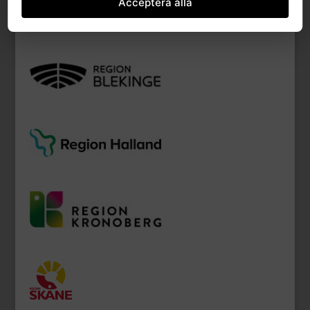
Acceptera alla