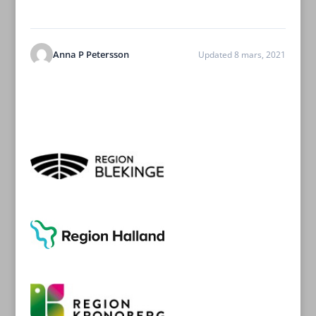
Anna P Petersson
Updated 8 mars, 2021