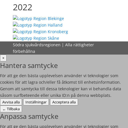
2022
Södra sjukvårdsregionen | Alla rättigheter
förbehållna
×
Hantera samtycke
För att ge den bästa upplevelsen använder vi teknologier som
cookies för att lagra och/eller få åtkomst till enhetsinformation.
Genom att samtycka till dessa teknologier kan vi behandla data
såsom surfbeteende eller unika ID:n på denna webbplats.
Avvisa alla
Inställningar
Acceptera alla
←
Tillbaka
Anpassa samtycke
För att ge den bästa upplevelsen använder vi teknologier som