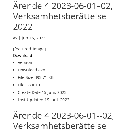
Ärende 4 2023-06-01–02,
Verksamhetsberättelse
2022
av
|
jun 15, 2023
[featured_image]
Download
Version
Download
478
File Size
393.71 KB
File Count
1
Create Date
15 juni, 2023
Last Updated
15 juni, 2023
Ärende 4 2023-06-01--02,
Verksamhetsberättelse