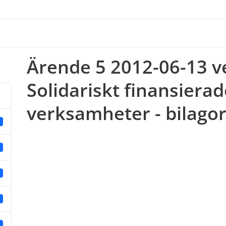
Ärende 5 2012-06-13 ve
Solidariskt finansiera
verksamheter - bilago