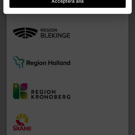
Acceptera alla