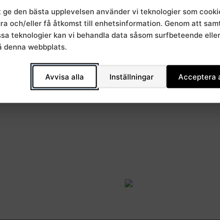
t ge den bästa upplevelsen använder vi teknologier som cooki
gra och/eller få åtkomst till enhetsinformation. Genom att sa
essa teknologier kan vi behandla data såsom surfbeteende elle
å denna webbplats.
Avvisa alla
Inställningar
Acceptera a