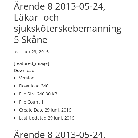
Ärende 8 2013-05-24,
Läkar- och
sjuksköterskebemanning
5 Skåne
av
|
jun 29, 2016
[featured_image]
Download
Version
Download
346
File Size
246.30 KB
File Count
1
Create Date
29 juni, 2016
Last Updated
29 juni, 2016
Ärende 8 2013-05-24,