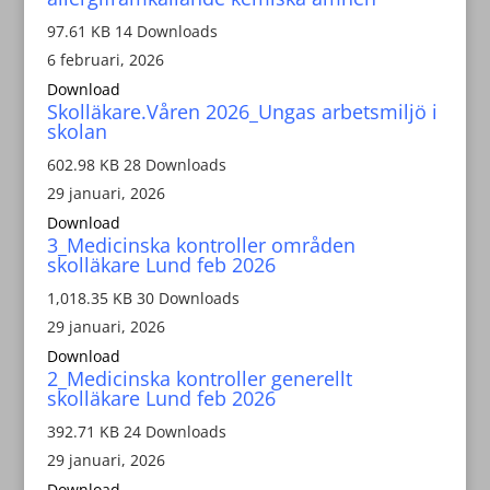
97.61 KB
14 Downloads
6 februari, 2026
Download
Skolläkare.Våren 2026_Ungas arbetsmiljö i
skolan
602.98 KB
28 Downloads
29 januari, 2026
Download
3_Medicinska kontroller områden
skolläkare Lund feb 2026
1,018.35 KB
30 Downloads
29 januari, 2026
Download
2_Medicinska kontroller generellt
skolläkare Lund feb 2026
392.71 KB
24 Downloads
29 januari, 2026
Download