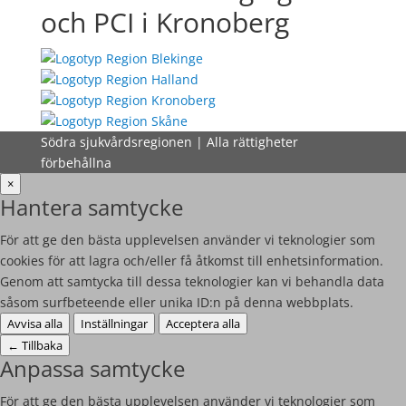
och PCI i Kronoberg
Södra sjukvårdsregionen | Alla rättigheter
förbehållna
×
Hantera samtycke
För att ge den bästa upplevelsen använder vi teknologier som
cookies för att lagra och/eller få åtkomst till enhetsinformation.
Genom att samtycka till dessa teknologier kan vi behandla data
såsom surfbeteende eller unika ID:n på denna webbplats.
Avvisa alla
Inställningar
Acceptera alla
←
Tillbaka
Anpassa samtycke
För att ge den bästa upplevelsen använder vi teknologier som