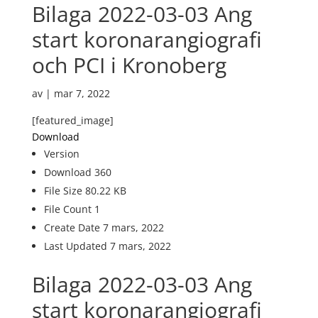
Bilaga 2022-03-03 Ang
start koronarangiografi
och PCI i Kronoberg
av
|
mar 7, 2022
[featured_image]
Download
Version
Download
360
File Size
80.22 KB
File Count
1
Create Date
7 mars, 2022
Last Updated
7 mars, 2022
Bilaga 2022-03-03 Ang
start koronarangiografi